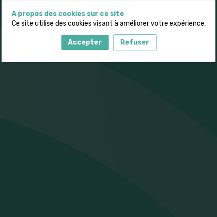
A propos des cookies sur ce site
Ce site utilise des cookies visant à améliorer votre expérience.
Accepter
Refuser