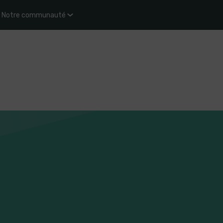
Notre communauté