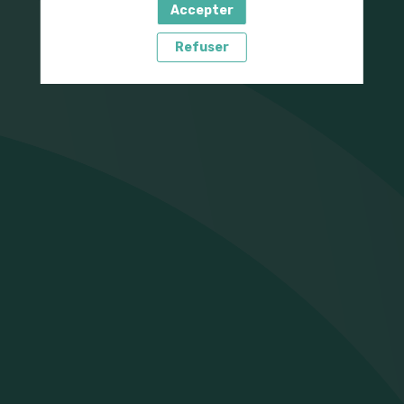
Accepter
Refuser