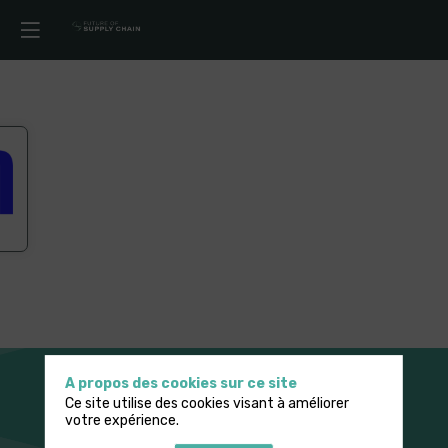
A propos des cookies sur ce site
Ce site utilise des cookies visant à améliorer
votre expérience.