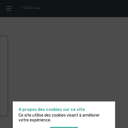
A propos des cookies sur ce site
Ce site utilise des cookies visant à améliorer
votre expérience.